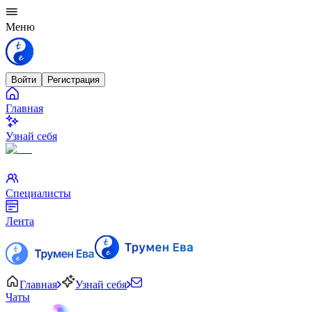
Меню
Войти
Регистрация
Главная
Узнай себя
Специалисты
Лента
Главная
Узнай себя
Чаты