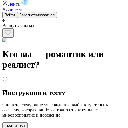
Лента
Ассистент
Войти
Зарегистрироваться
Вернуться назад
Кто вы — романтик или
реалист?
Инструкция к тесту
Оцените следующие утверждения, выбрав ту степень
согласия, которая наиболее точно отражает ваше
мировосприятие и поведение
Пройти тест