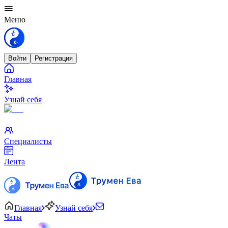
Меню
Войти
Регистрация
Главная
Узнай себя
Специалисты
Лента
Главная
Узнай себя
Чаты