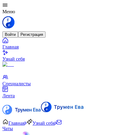
Меню
Войти
Регистрация
Главная
Узнай себя
Специалисты
Лента
Главная
Узнай себя
Чаты