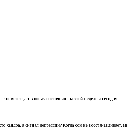
 соответствует вашему состоянию на этой неделе и сегодня.
сто хандра, а сигнал депрессии? Когда сон не восстанавливает, м