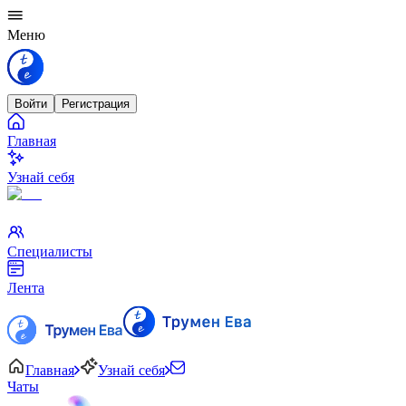
Меню
Войти
Регистрация
Главная
Узнай себя
Специалисты
Лента
Главная
Узнай себя
Чаты