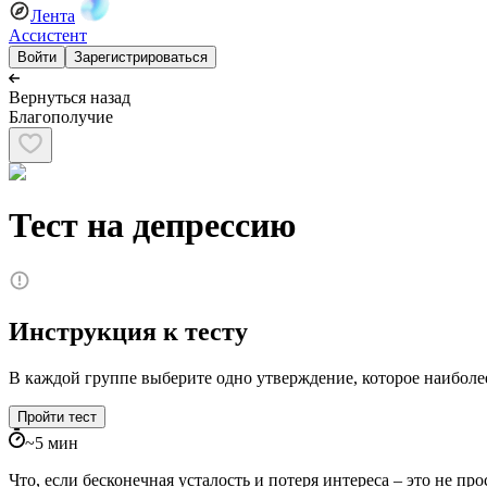
Лента
Ассистент
Войти
Зарегистрироваться
Вернуться назад
Благополучие
Тест на депрессию
Инструкция к тесту
В каждой группе выберите одно утверждение, которое наиболее
Пройти тест
~
5
мин
Что, если бесконечная усталость и потеря интереса – это не про