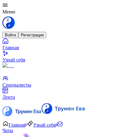
Меню
Войти
Регистрация
Главная
Узнай себя
Специалисты
Лента
Главная
Узнай себя
Чаты