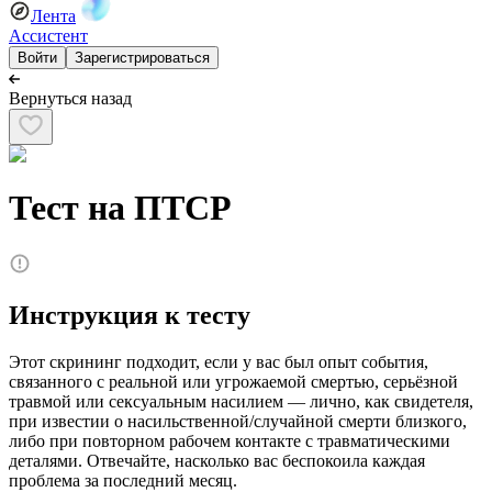
Лента
Ассистент
Войти
Зарегистрироваться
Вернуться назад
Тест на ПТСР
Инструкция к тесту
Этот скрининг подходит, если у вас был опыт события,
связанного с реальной или угрожаемой смертью, серьёзной
травмой или сексуальным насилием — лично, как свидетеля,
при известии о насильственной/случайной смерти близкого,
либо при повторном рабочем контакте с травматическими
деталями. Отвечайте, насколько вас беспокоила каждая
проблема за последний месяц.