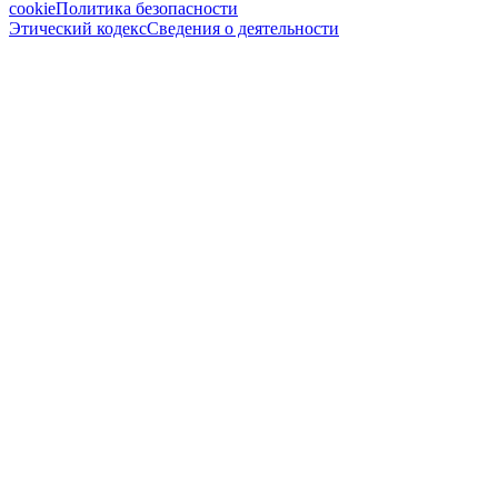
cookie
Политика безопасности
Этический кодекс
Сведения о деятельности