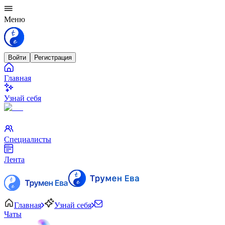
Меню
Войти
Регистрация
Главная
Узнай себя
Специалисты
Лента
Главная
Узнай себя
Чаты