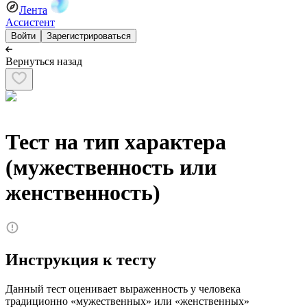
Лента
Ассистент
Войти
Зарегистрироваться
Вернуться назад
Тест на тип характера
(мужественность или
женственность)
Инструкция к тесту
Данный тест оценивает выраженность у человека
традиционно «мужественных» или «женственных»