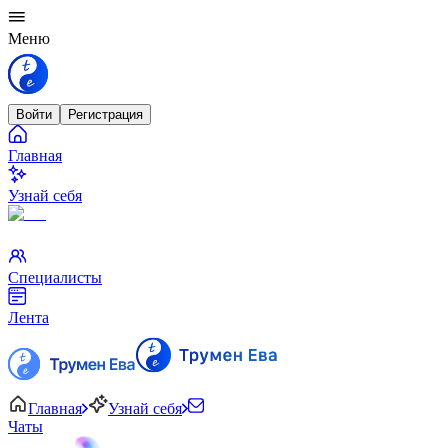
Меню
Войти
Регистрация
Главная
Узнай себя
Специалисты
Лента
Главная
Узнай себя
Чаты