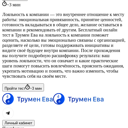
~
3
мин
Лояльность к компании — это внутреннее отношение к месту
работы: эмоциональная привязанность, принятие ценностей,
готовность вкладываться в общее дело, желание оставаться в
компании и рекомендовать её другим. Бесплатный онлайн
тест в Трумен Ева на лояльность к компании поможет
оценить, насколько вы эмоционально связаны с организацией,
разделяете её цели, готовы поддерживать инициативы и
видите своё будущее внутри компании. После прохождения
вы получите подробную расшифровку результата: ваш
уровень лояльности, что он означает и какие практические
шаги помогут повысить вовлечённость, прояснить ожидания,
укрепить мотивацию и понять, что важно изменить, чтобы
чувствовать себя на своём месте.
Пройти тест
~
3
мин
Личный кабинет