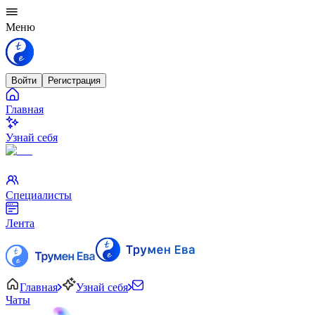
Меню
Войти
Регистрация
Главная
Узнай себя
Специалисты
Лента
Главная
Узнай себя
Чаты