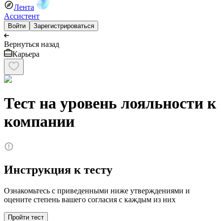
Лента
Ассистент
Войти
Зарегистрироваться
Вернуться назад
Карьера
Тест на уровень лояльности к
компании
Инструкция к тесту
Ознакомьтесь с приведенными ниже утверждениями и
оцените степень вашего согласия с каждым из них
Пройти тест