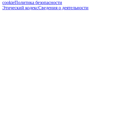
cookie
Политика безопасности
Этический кодекс
Сведения о деятельности