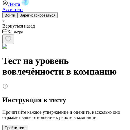
Лента
Ассистент
Войти
Зарегистрироваться
Вернуться назад
Карьера
Тест на уровень
вовлечённости в компанию
Инструкция к тесту
Прочитайте каждое утверждение и оцените, насколько оно
отражает ваше отношение к работе в компании
Пройти тест