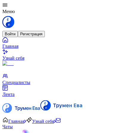
Меню
Войти
Регистрация
Главная
Узнай себя
Специалисты
Лента
Главная
Узнай себя
Чаты