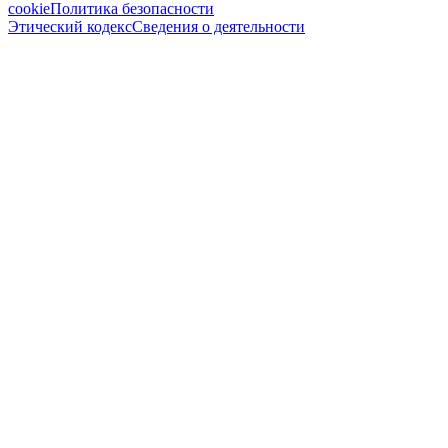
cookie
Политика безопасности
Этический кодекс
Сведения о деятельности