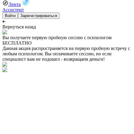
Лента
Ассистент
Войти
Зарегистрироваться
Вернуться назад
Вы получаете первую пробную сессию с психологом
БЕСПЛАТНО
Данная акция распространяется на первую пробную встречу с
любым психологом. Вы оплачиваете сессию, но если
специалист вам не подошел - возвращаем деньги!