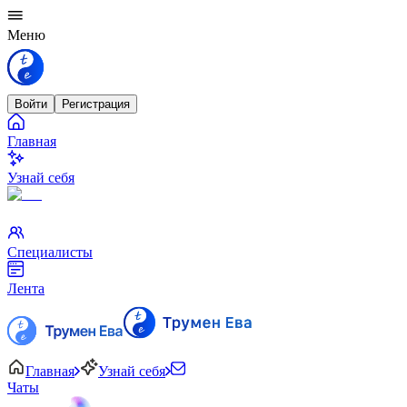
Меню
Войти
Регистрация
Главная
Узнай себя
Специалисты
Лента
Главная
Узнай себя
Чаты