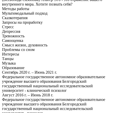
внутреннего мира. Хотите познать себя?
Методы работы
Мультимодальный подход
Сказкотерапия
Запросы на проработку
Стресс
Депрессия
Тревожность
Самооценка
Смысл жизни, духовность
Проблемы со сном
Интересы
Танцы
Музыка
Образование
Сентябрь 2020 г. – Июнь 2021 г.
Федеральное государственное автономное образовательное
учреждение высшего образования Белгородский
государственный национальный исследовательский
университет - клинический психолог
Август 2016 г. – Июнь 2018 г.
Федеральное государственное автономное образовательное
учреждение высшего образования Белгородский
государственный национальный исследовательский