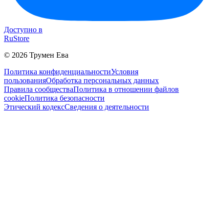
Доступно в
RuStore
©
2026
Трумен Ева
Политика конфиденциальности
Условия
пользования
Обработка персональных данных
Правила сообщества
Политика в отношении файлов
cookie
Политика безопасности
Этический кодекс
Сведения о деятельности