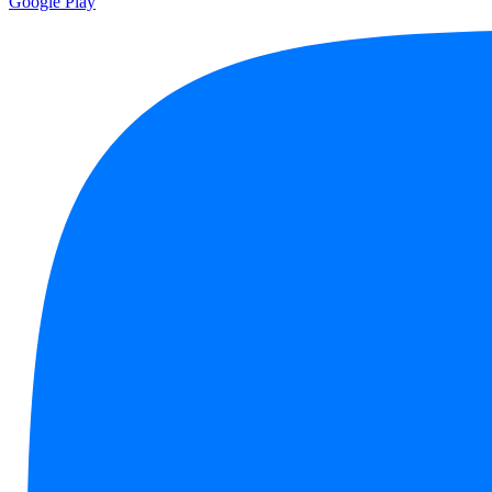
Google Play