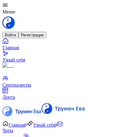
Меню
Войти
Регистрация
Главная
Узнай себя
Специалисты
Лента
Главная
Узнай себя
Чаты