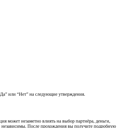
 “Да” или “Нет” на следующие утверждения.
ция может незаметно влиять на выбор партнёра, деньги,
 вы независимы. После прохождения вы получите подробную