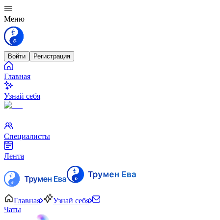
Меню
Войти
Регистрация
Главная
Узнай себя
Специалисты
Лента
Главная
Узнай себя
Чаты