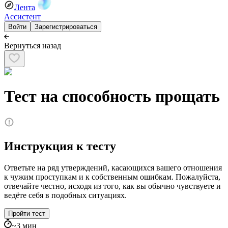
Лента
Ассистент
Войти
Зарегистрироваться
Вернуться назад
Тест на способность прощать
Инструкция к тесту
Ответьте на ряд утверждений, касающихся вашего отношения
к чужим проступкам и к собственным ошибкам. Пожалуйста,
отвечайте честно, исходя из того, как вы обычно чувствуете и
ведёте себя в подобных ситуациях.
Пройти тест
~
3
мин