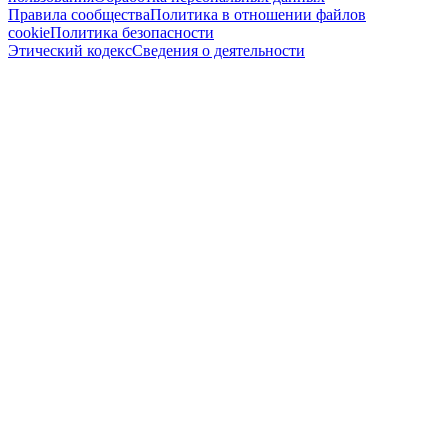
Правила сообщества
Политика в отношении файлов
cookie
Политика безопасности
Этический кодекс
Сведения о деятельности