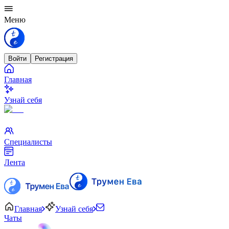
Меню
Войти
Регистрация
Главная
Узнай себя
Специалисты
Лента
Главная
Узнай себя
Чаты