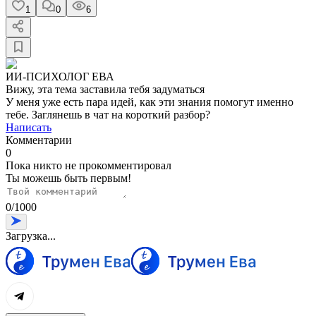
1
0
6
ИИ-ПСИХОЛОГ ЕВА
Вижу, эта тема заставила тебя задуматься
У меня уже есть пара идей, как эти знания помогут именно
тебе. Заглянешь в чат на короткий разбор?
Написать
Комментарии
0
Пока никто не прокомментировал
Ты можешь быть первым!
0
/
1000
Загрузка...