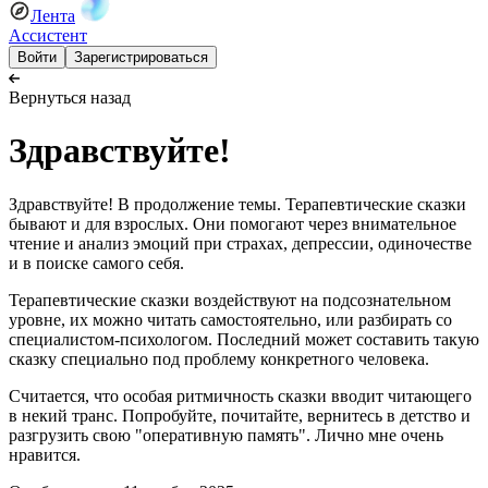
Лента
Ассистент
Войти
Зарегистрироваться
Вернуться назад
Здравствуйте!
Здравствуйте! В продолжение темы. Терапевтические сказки
бывают и для взрослых. Они помогают через внимательное
чтение и анализ эмоций при страхах, депрессии, одиночестве
и в поиске самого себя.
Терапевтические сказки воздействуют на подсознательном
уровне, их можно читать самостоятельно, или разбирать со
специалистом-психологом. Последний может составить такую
сказку специально под проблему конкретного человека.
Считается, что особая ритмичность сказки вводит читающего
в некий транс. Попробуйте, почитайте, вернитесь в детство и
разгрузить свою "оперативную память". Лично мне очень
нравится.