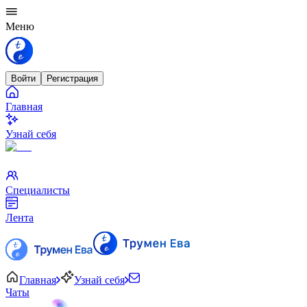
Меню
Войти
Регистрация
Главная
Узнай себя
Специалисты
Лента
Главная
Узнай себя
Чаты