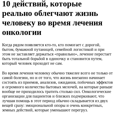
10 действий, которые
реально облегчают жизнь
человеку во время лечения
онкологии
Когда рядом появляется кто-то, кто помогает с дорогой,
бытом, бумажной путаницей, семейной логистикой и при
этом не заставляет держаться «правильно», лечение перестает
быть тотальной борьбой в одиночку и становится путем,
который человек проходит не сам.
Во время лечения человеку обычно тяжелее всего не только от
самой болезни, но и от того, что жизнь внезапно начинает
состоять из приемов, анализов, ожидания, побочных эффектов
и огромного количества бытовых мелочей, на которые раньше
вообще не приходилось тратить столько сил. Онкологические
организации для пациентов и близких подчеркивают, что
лучшая помощь в этот период обычно складывается из двух
вещей сразу: эмоциональной опоры и очень конкретных,
земных действий, которые уменьшают перегруз.