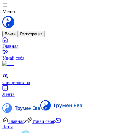
Меню
Войти
Регистрация
Главная
Узнай себя
Специалисты
Лента
Главная
Узнай себя
Чаты