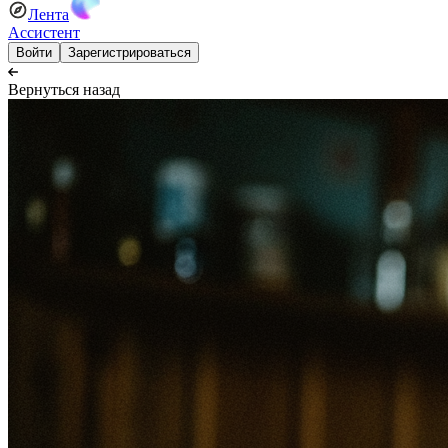
Лента
Ассистент
Войти
Зарегистрироваться
Вернуться назад