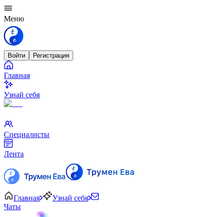
Меню
Войти
Регистрация
Главная
Узнай себя
Специалисты
Лента
Главная
Узнай себя
Чаты