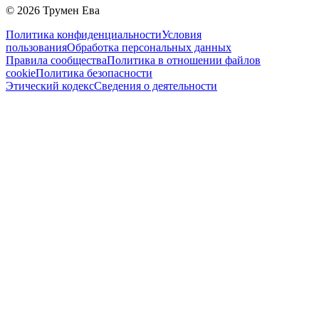
©
2026
Трумен Ева
Политика конфиденциальности
Условия
пользования
Обработка персональных данных
Правила сообщества
Политика в отношении файлов
cookie
Политика безопасности
Этический кодекс
Сведения о деятельности