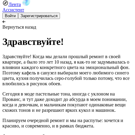
Лента
Ассистент
Войти
Зарегистрироваться
Вернуться назад
Здравствуйте!
Здравствуйте! Когда мы делали прошлый ремонт в своей
квартире, а было это лет 10 назад, я как-то не задумывалась о
влиянии каждого конкретного цвета на эмоциональный фон.
Поэтому кафель в санузел выбирали моего любимого синего
цвета, кухня получилась серо-голубой только потому, что все
влюбились в рисунок обоев.
Сегодня в моде пастельные тона, иногда с уклоном на
Прованс, и тут даже доходит до абсурда в моем понимании,
когда и девочкам, и мальчикам покупают одинаковые вещи
схожих тонов и не разрешают ярких кукол и машинок.
Планируем очередной ремонт и мы на распутье: хочется и
красиво, и современно, и в рамках бюджета.