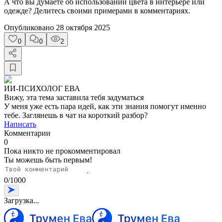
А что вы думаете об использовании цвета в интерьере или
одежде? Делитесь своими примерами в комментариях.
Опубликовано
28 октября 2025
0
0
2
ИИ-ПСИХОЛОГ ЕВА
Вижу, эта тема заставила тебя задуматься
У меня уже есть пара идей, как эти знания помогут именно
тебе. Заглянешь в чат на короткий разбор?
Написать
Комментарии
0
Пока никто не прокомментировал
Ты можешь быть первым!
0
/
1000
Загрузка...