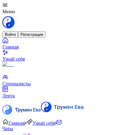
Меню
Войти
Регистрация
Главная
Узнай себя
Специалисты
Лента
Главная
Узнай себя
Чаты