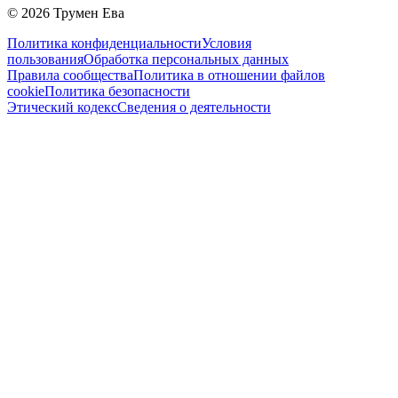
©
2026
Трумен Ева
Политика конфиденциальности
Условия
пользования
Обработка персональных данных
Правила сообщества
Политика в отношении файлов
cookie
Политика безопасности
Этический кодекс
Сведения о деятельности