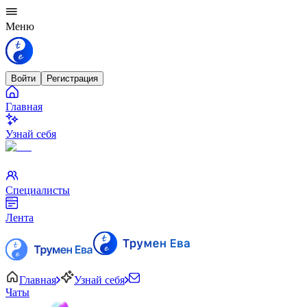
Меню
Войти
Регистрация
Главная
Узнай себя
Специалисты
Лента
Главная
Узнай себя
Чаты