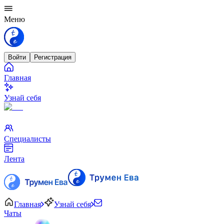
Меню
Войти
Регистрация
Главная
Узнай себя
Специалисты
Лента
Главная
Узнай себя
Чаты