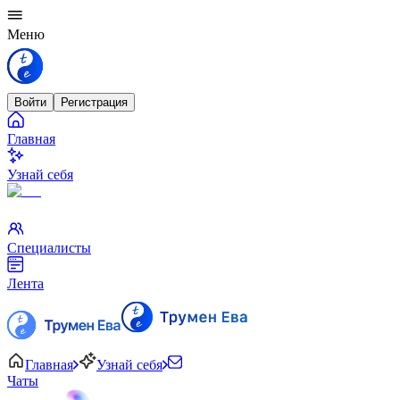
Меню
Войти
Регистрация
Главная
Узнай себя
Специалисты
Лента
Главная
Узнай себя
Чаты