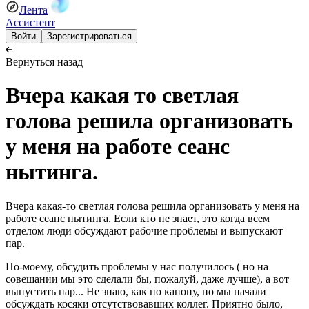
Лента
Ассистент
Войти
Зарегистрироваться
Вернуться назад
Вчера какая то светлая
голова решила организовать
у меня на работе сеанс
нытинга.
Вчера какая-то светлая голова решила организовать у меня на
работе сеанс нытинга. Если кто не знает, это когда всем
отделом люди обсуждают рабочие проблемы и выпускают
пар.
По-моему, обсудить проблемы у нас получилось ( но на
совещании мы это сделали бы, пожалуй, даже лучше), а вот
выпустить пар... Не знаю, как по канону, но мы начали
обсуждать косяки отсутствовавших коллег. Приятно было,