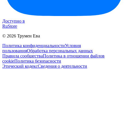
Доступно в
RuStore
©
2026
Трумен Ева
Политика конфиденциальности
Условия
пользования
Обработка персональных данных
Правила сообщества
Политика в отношении файлов
cookie
Политика безопасности
Этический кодекс
Сведения о деятельности