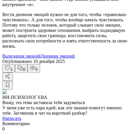
внутреннее «я».
Вести дневник эмоций нужно не для того, чтобы «правильно
чувствовать». А для того, чтобы вообще начать чувствовать.
Потому что только человек, который слышит свои эмоции,
может построить здоровые отношения, выбрать подходящую
работу, защитить свои границы, восстановить силы,
распознать свои потребности и взять ответственность за свою
жизнь.
Валидация эмоций
Дневник эмоций
Опубликовано
10 декабря 2025
1
0
5
ИИ-ПСИХОЛОГ ЕВА
Вижу, эта тема заставила тебя задуматься
У меня уже есть пара идей, как эти знания помогут именно
тебе. Заглянешь в чат на короткий разбор?
Написать
Комментарии
0