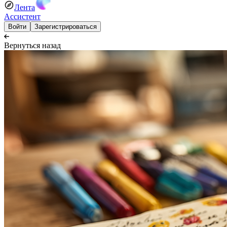
Лента
Ассистент
Войти
Зарегистрироваться
Вернуться назад