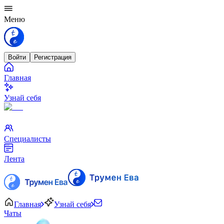
Меню
Войти
Регистрация
Главная
Узнай себя
Специалисты
Лента
Главная
Узнай себя
Чаты