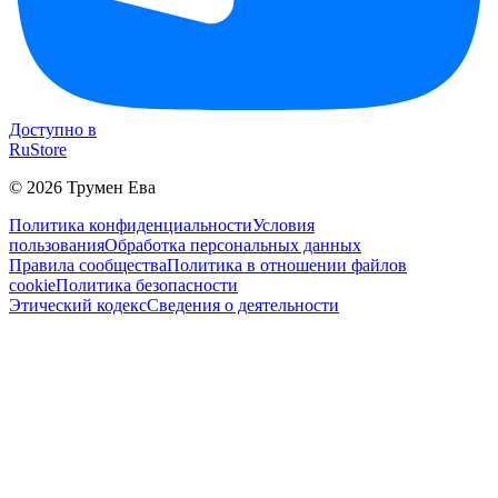
Доступно в
RuStore
©
2026
Трумен Ева
Политика конфиденциальности
Условия
пользования
Обработка персональных данных
Правила сообщества
Политика в отношении файлов
cookie
Политика безопасности
Этический кодекс
Сведения о деятельности