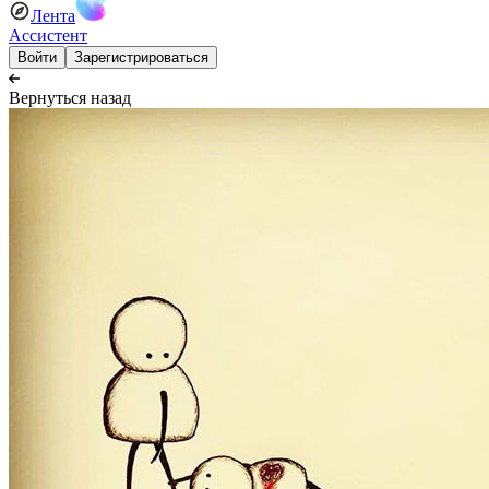
Лента
Ассистент
Войти
Зарегистрироваться
Вернуться назад