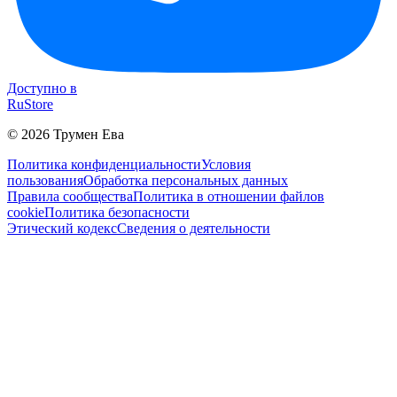
Доступно в
RuStore
©
2026
Трумен Ева
Политика конфиденциальности
Условия
пользования
Обработка персональных данных
Правила сообщества
Политика в отношении файлов
cookie
Политика безопасности
Этический кодекс
Сведения о деятельности