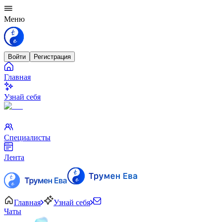
Меню
Войти
Регистрация
Главная
Узнай себя
Специалисты
Лента
Главная
Узнай себя
Чаты