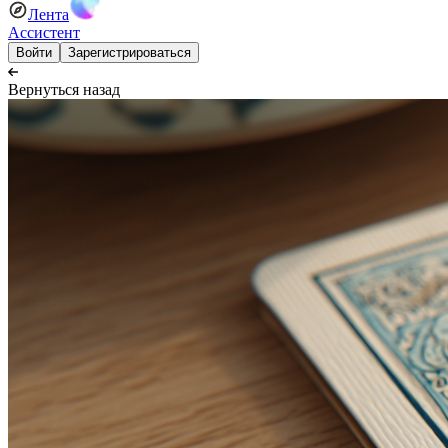
Лента
Ассистент
Войти
Зарегистрироваться
Вернуться назад