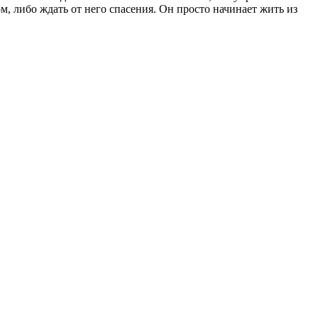
ом, либо ждать от него спасения. Он просто начинает жить из