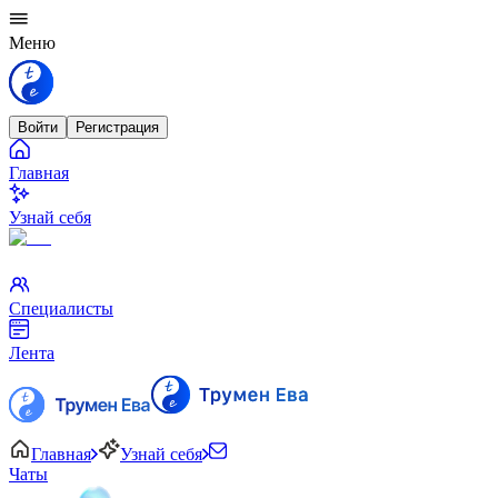
Меню
Войти
Регистрация
Главная
Узнай себя
Специалисты
Лента
Главная
Узнай себя
Чаты