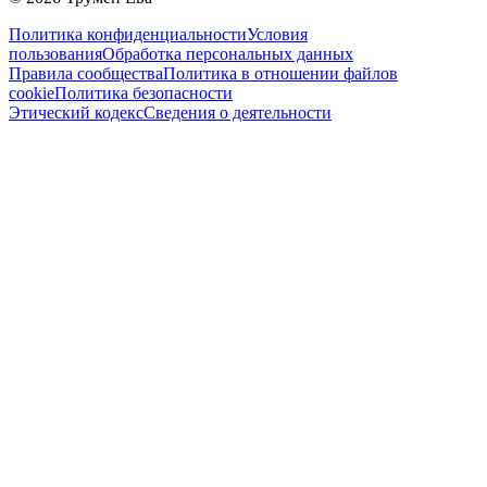
Политика конфиденциальности
Условия
пользования
Обработка персональных данных
Правила сообщества
Политика в отношении файлов
cookie
Политика безопасности
Этический кодекс
Сведения о деятельности