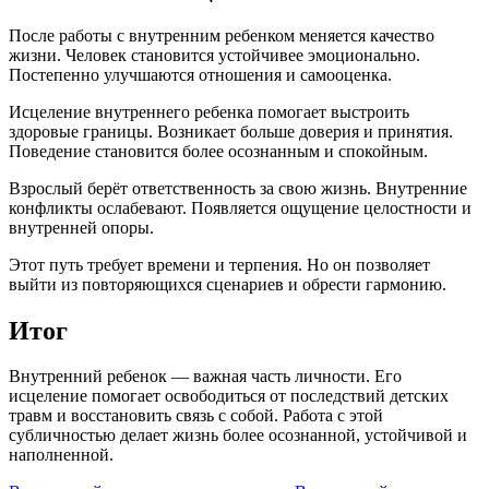
После работы с внутренним ребенком меняется качество
жизни. Человек становится устойчивее эмоционально.
Постепенно улучшаются отношения и самооценка.
Исцеление внутреннего ребенка помогает выстроить
здоровые границы. Возникает больше доверия и принятия.
Поведение становится более осознанным и спокойным.
Взрослый берёт ответственность за свою жизнь. Внутренние
конфликты ослабевают. Появляется ощущение целостности и
внутренней опоры.
Этот путь требует времени и терпения. Но он позволяет
выйти из повторяющихся сценариев и обрести гармонию.
Итог
Внутренний ребенок — важная часть личности. Его
исцеление помогает освободиться от последствий детских
травм и восстановить связь с собой. Работа с этой
субличностью делает жизнь более осознанной, устойчивой и
наполненной.