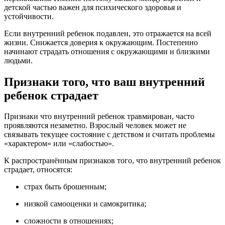
детской частью важен для психического здоровья и
устойчивости.
Если внутренний ребенок подавлен, это отражается на всей
жизни. Снижается доверия к окружающим. Постепенно
начинают страдать отношения с окружающими и близкими
людьми.
Признаки того, что ваш внутренний
ребенок страдает
Признаки что внутренний ребенок травмирован, часто
проявляются незаметно. Взрослый человек может не
связывать текущее состояние с детством и считать проблемы
«характером» или «слабостью».
К распространённым признаков того, что внутренний ребенок
страдает, относятся:
страх быть брошенным;
низкой самооценки и самокритика;
сложности в отношениях;