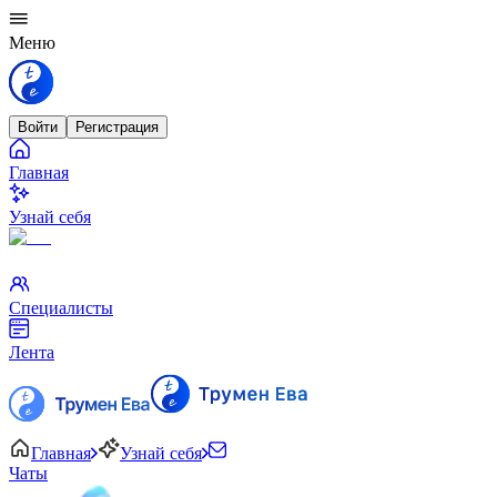
Меню
Войти
Регистрация
Главная
Узнай себя
Специалисты
Лента
Главная
Узнай себя
Чаты