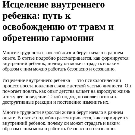
Исцеление внутреннего
ребенка: путь к
освобождению от травм и
обретению гармонии
Многие трудности взрослой жизни берут начало в раннем
опыте. В статье подробно рассматривается, как формируется
внутренний ребенок, почему он может страдать и каким
образом с ним можно работать безопасно и осознанно.
Исцеление внутреннего ребенка — это психологический
процесс восстановления связи с детской частью личности. Он
помогает понять, как опыт детства влияет на взрослую жизнь
и текущее поведение. Такой подход позволяет осознать
деструктивные реакции и постепенно изменить их.
Многие трудности взрослой жизни берут начало в раннем
опыте. В статье подробно рассматривается, как формируется
внутренний ребенок, почему он может страдать и каким
образом с ним можно работать безопасно и осознанно.