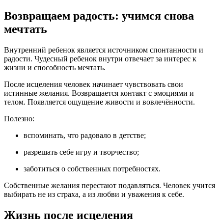
Возвращаем радость: учимся снова
мечтать
Внутренний ребенок является источником спонтанности и
радости. Чудесный ребенок внутри отвечает за интерес к
жизни и способность мечтать.
После исцеления человек начинает чувствовать свои
истинные желания. Возвращается контакт с эмоциями и
телом. Появляется ощущение живости и вовлечённости.
Полезно:
вспоминать, что радовало в детстве;
разрешать себе игру и творчество;
заботиться о собственных потребностях.
Собственные желания перестают подавляться. Человек учится
выбирать не из страха, а из любви и уважения к себе.
Жизнь после исцеления