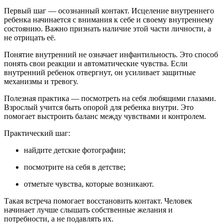
Первый шаг — осознанный контакт. Исцеление внутреннего
ребенка начинается с внимания к себе и своему внутреннему
состоянию. Важно признать наличие этой части личности, а
не отрицать её.
Понятие внутренний не означает инфантильность. Это способ
понять свои реакции и автоматические чувства. Если
внутренний ребенок отвергнут, он усиливает защитные
механизмы и тревогу.
Полезная практика — посмотреть на себя любящими глазами.
Взрослый учится быть опорой для ребенка внутри. Это
помогает выстроить баланс между чувствами и контролем.
Практический шаг:
найдите детские фотографии;
посмотрите на себя в детстве;
отметьте чувства, которые возникают.
Такая встреча помогает восстановить контакт. Человек
начинает лучше слышать собственные желания и
потребности, а не подавлять их.