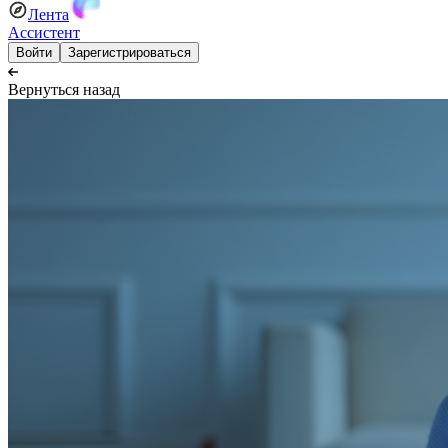
Лента
Ассистент
Войти
Зарегистрироваться
Вернуться назад