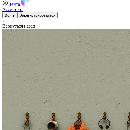
Лента
Ассистент
Войти
Зарегистрироваться
Вернуться назад