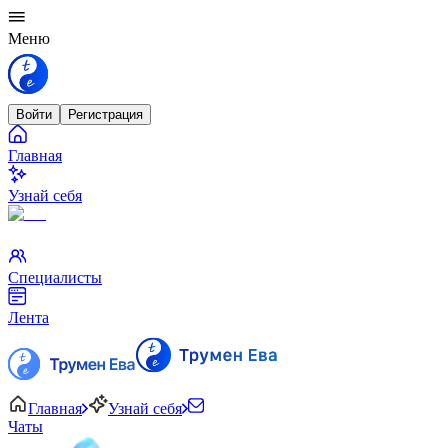
Меню
Войти
Регистрация
Главная
Узнай себя
Специалисты
Лента
Главная
Узнай себя
Чаты