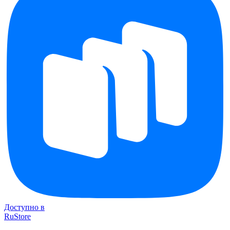
Доступно в
RuStore