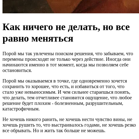
Как ничего не делать, но все
равно меняться
Порой мы так увлечены поиском решения, что забываем, что
перемены происходят не только через действие. Иногда они
начинаются именно в тот момент, когда мы позволяем себе
остановиться.
Порой мы оказываемся в точке, где одновременно хочется
сохранить то хорошее, что есть, и избавиться от того, что
стало уже невыносимым. И чем сильнее стараешься понять,
что делать, тем отчетливее становится ощущение, что любое
решение будет плохим - болезненным, разрушительным,
катастрофичным.
Не хочешь никого ранить, не хочешь нести чувство вины, не
хочешь рушить то, что выстраивалось годами, не хочешь резко
все обрывать. Но и жить так больше не можешь.