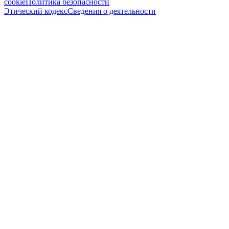
cookie
Политика безопасности
Этический кодекс
Сведения о деятельности