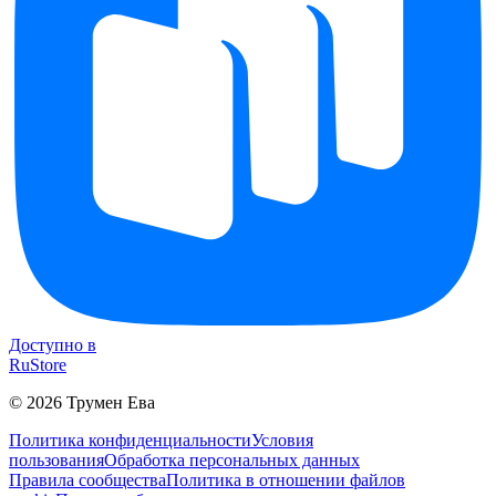
Доступно в
RuStore
©
2026
Трумен Ева
Политика конфиденциальности
Условия
пользования
Обработка персональных данных
Правила сообщества
Политика в отношении файлов