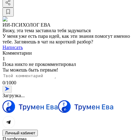
ИИ-ПСИХОЛОГ ЕВА
Вижу, эта тема заставила тебя задуматься
У меня уже есть пара идей, как эти знания помогут именно
тебе. Заглянешь в чат на короткий разбор?
Написать
Комментарии
1
Пока никто не прокомментировал
Ты можешь быть первым!
0
/
1000
Загрузка...
Личный кабинет
Платформа