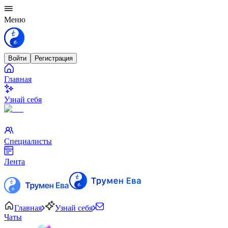
Меню
Войти
Регистрация
Главная
Узнай себя
Специалисты
Лента
Главная
Узнай себя
Чаты