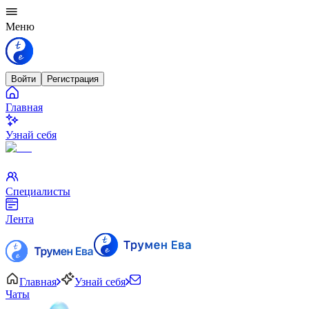
Меню
Войти
Регистрация
Главная
Узнай себя
Специалисты
Лента
Главная
Узнай себя
Чаты