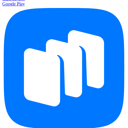
Google Play