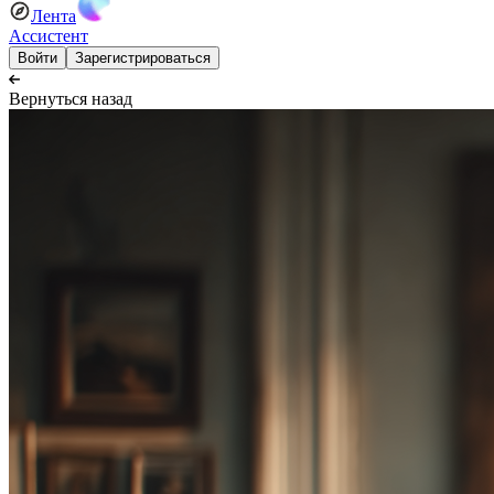
Лента
Ассистент
Войти
Зарегистрироваться
Вернуться назад