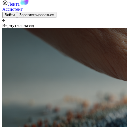
Лента
Ассистент
Войти
Зарегистрироваться
Вернуться назад