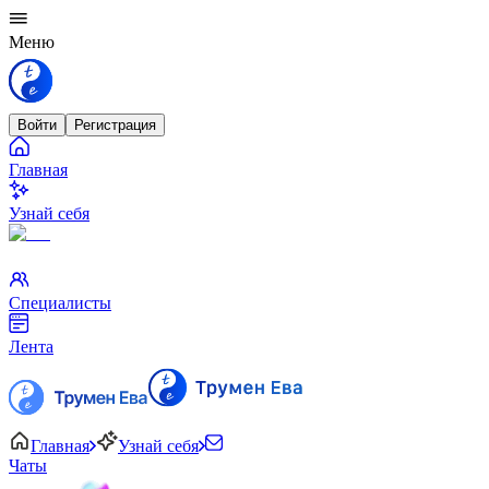
Меню
Войти
Регистрация
Главная
Узнай себя
Специалисты
Лента
Главная
Узнай себя
Чаты