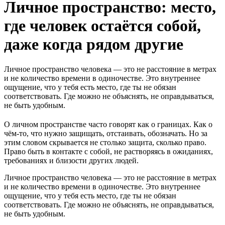
Личное пространство: место,
где человек остаётся собой,
даже когда рядом другие
Личное пространство человека — это не расстояние в метрах
и не количество времени в одиночестве. Это внутреннее
ощущение, что у тебя есть место, где ты не обязан
соответствовать. Где можно не объяснять, не оправдываться,
не быть удобным.
О личном пространстве часто говорят как о границах. Как о
чём-то, что нужно защищать, отстаивать, обозначать. Но за
этим словом скрывается не столько защита, сколько право.
Право быть в контакте с собой, не растворяясь в ожиданиях,
требованиях и близости других людей.
Личное пространство человека — это не расстояние в метрах
и не количество времени в одиночестве. Это внутреннее
ощущение, что у тебя есть место, где ты не обязан
соответствовать. Где можно не объяснять, не оправдываться,
не быть удобным.