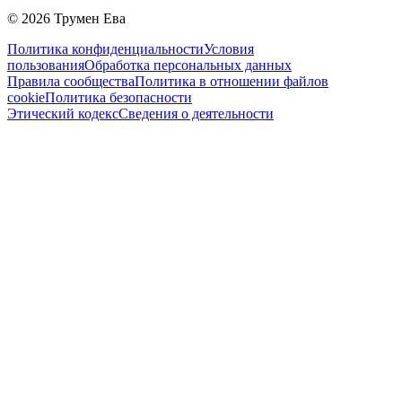
©
2026
Трумен Ева
Политика конфиденциальности
Условия
пользования
Обработка персональных данных
Правила сообщества
Политика в отношении файлов
cookie
Политика безопасности
Этический кодекс
Сведения о деятельности