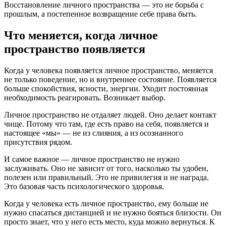
Восстановление личного пространства — это не борьба с
прошлым, а постепенное возвращение себе права быть.
Что меняется, когда личное
пространство появляется
Когда у человека появляется личное пространство, меняется
не только поведение, но и внутреннее состояние. Появляется
больше спокойствия, ясности, энергии. Уходит постоянная
необходимость реагировать. Возникает выбор.
Личное пространство не отдаляет людей. Оно делает контакт
чище. Потому что там, где есть право на себя, появляется и
настоящее «мы» — не из слияния, а из осознанного
присутствия рядом.
И самое важное — личное пространство не нужно
заслуживать. Оно не зависит от того, насколько ты удобен,
полезен или правильный. Это не привилегия и не награда.
Это базовая часть психологического здоровья.
Когда у человека есть личное пространство, ему больше не
нужно спасаться дистанцией и не нужно бояться близости. Он
просто знает, что у него есть место, куда можно вернуться. К