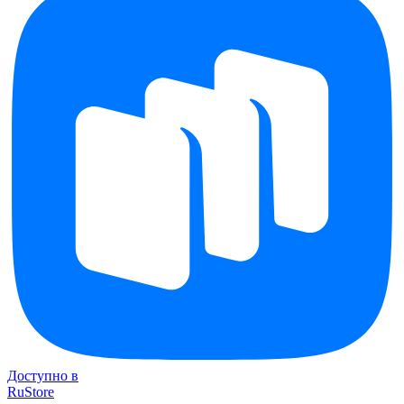
Доступно в
RuStore