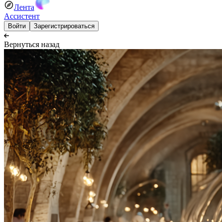
Лента
Ассистент
Войти
Зарегистрироваться
Вернуться назад