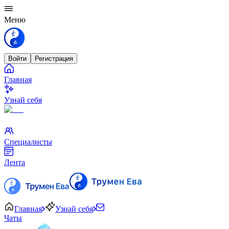
Меню
Войти
Регистрация
Главная
Узнай себя
Специалисты
Лента
Главная
Узнай себя
Чаты