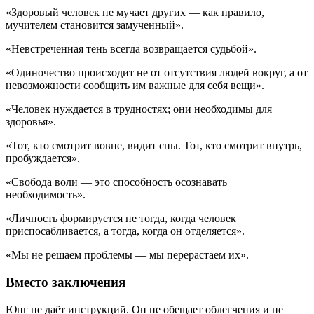
«Здоровый человек не мучает других — как правило,
мучителем становится замученный».
«Невстреченная тень всегда возвращается судьбой».
«Одиночество происходит не от отсутствия людей вокруг, а от
невозможности сообщить им важные для себя вещи».
«Человек нуждается в трудностях; они необходимы для
здоровья».
«Тот, кто смотрит вовне, видит сны. Тот, кто смотрит внутрь,
пробуждается».
«Свобода воли — это способность осознавать
необходимость».
«Личность формируется не тогда, когда человек
приспосабливается, а тогда, когда он отделяется».
«Мы не решаем проблемы — мы перерастаем их».
Вместо заключения
Юнг не даёт инструкций. Он не обещает облегчения и не