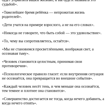
судьбой».
«Тяжелейшее бремя ребёнка — непрожитая жизнь
родителей».
«Дети учатся на примере взрослого, а не на его словах».
«Никогда не говорите, что быть собой — это удовольствие».
«То, чему вы сопротивляетесь, остаётся».
«Мы не становимся просветлёнными, воображая свет, а
осознавая тьму».
«Человек становится целостным, принимая свои
противоречия».
«Психологическое правило гласит: если внутренняя ситуация
не осознаётся, она превращается во внешние события».
«Каждый человек несёт тень, и чем меньше она осознаётся,
тем темнее и плотнее она становится».
«Совершенство достигается не тогда, когда нечего добавить, а
когда нечего отнять».