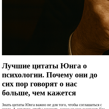
Лучшие цитаты Юнга о
психологии. Почему они до
сих пор говорят о нас
больше, чем кажется
Знать цитаты Юнга важно не для того, чтобы соглашаться с