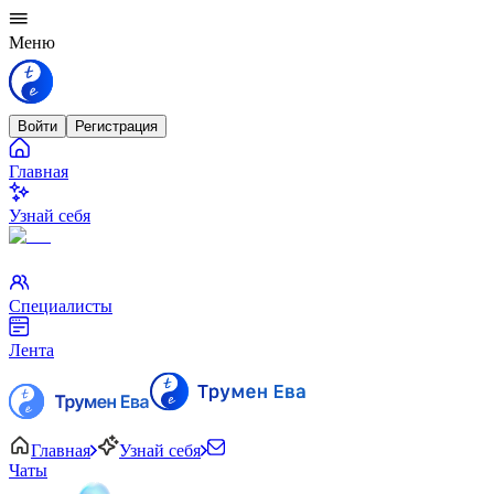
Меню
Войти
Регистрация
Главная
Узнай себя
Специалисты
Лента
Главная
Узнай себя
Чаты