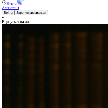
Лента
Ассистент
Войти
Зарегистрироваться
Вернуться назад