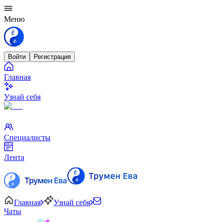
Меню
Войти
Регистрация
Главная
Узнай себя
Специалисты
Лента
Главная
Узнай себя
Чаты