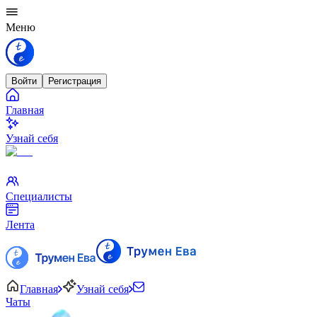
Меню
Войти
Регистрация
Главная
Узнай себя
Специалисты
Лента
Главная
Узнай себя
Чаты