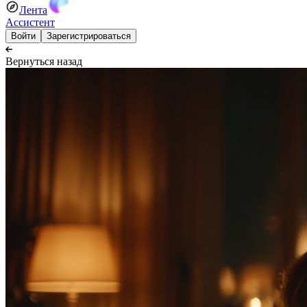
Лента
Ассистент
Войти
Зарегистрироваться
Вернуться назад