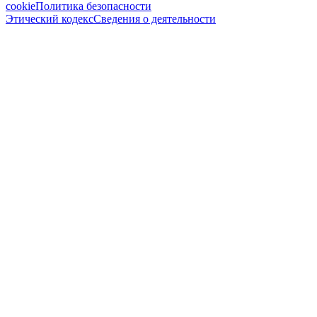
cookie
Политика безопасности
Этический кодекс
Сведения о деятельности