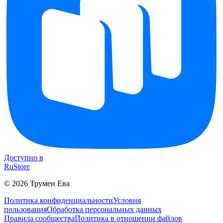
Доступно в
RuStore
©
2026
Трумен Ева
Политика конфиденциальности
Условия
пользования
Обработка персональных данных
Правила сообщества
Политика в отношении файлов