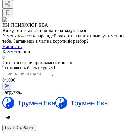
ИИ-ПСИХОЛОГ ЕВА
Вижу, эта тема заставила тебя задуматься
У меня уже есть пара идей, как эти знания помогут именно
тебе. Заглянешь в чат на короткий разбор?
Написать
Комментарии
0
Пока никто не прокомментировал
Ты можешь быть первым!
0
/
1000
Загрузка...
Личный кабинет