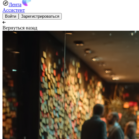
Лента
Ассистент
Войти
Зарегистрироваться
Вернуться назад