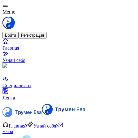
Меню
Войти
Регистрация
Главная
Узнай себя
Специалисты
Лента
Главная
Узнай себя
Чаты