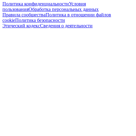
Политика конфиденциальности
Условия
пользования
Обработка персональных данных
Правила сообщества
Политика в отношении файлов
cookie
Политика безопасности
Этический кодекс
Сведения о деятельности