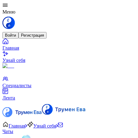
Меню
Войти
Регистрация
Главная
Узнай себя
Специалисты
Лента
Главная
Узнай себя
Чаты