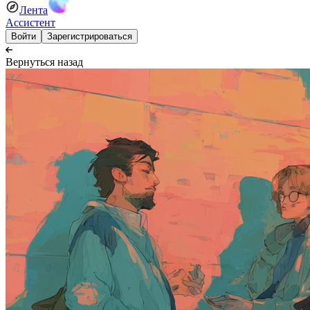
Лента
Ассистент
Войти
Зарегистрироваться
Вернуться назад