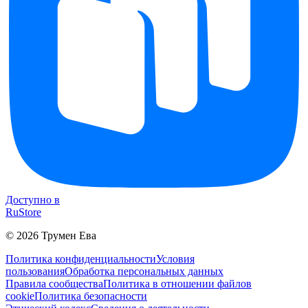
Доступно в
RuStore
©
2026
Трумен Ева
Политика конфиденциальности
Условия
пользования
Обработка персональных данных
Правила сообщества
Политика в отношении файлов
cookie
Политика безопасности