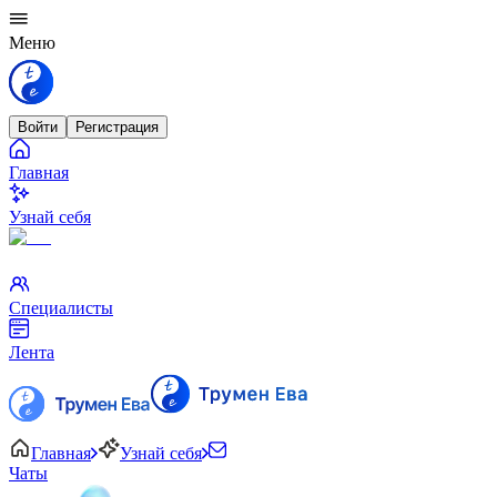
Меню
Войти
Регистрация
Главная
Узнай себя
Специалисты
Лента
Главная
Узнай себя
Чаты