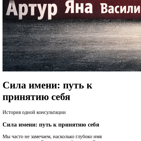
Сила имени: путь к
принятию себя
История одной консультации
Сила имени: путь к принятию себя
Мы часто не замечаем, насколько глубоко имя