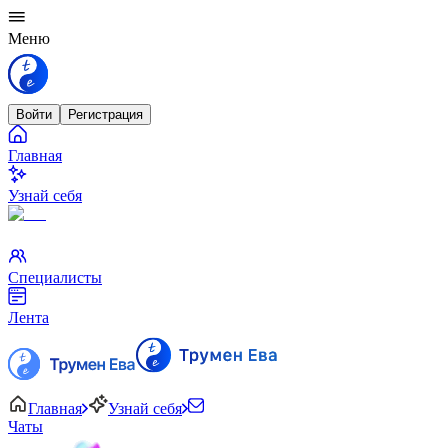
Меню
Войти
Регистрация
Главная
Узнай себя
Специалисты
Лента
Главная
Узнай себя
Чаты