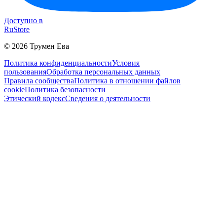
Доступно в
RuStore
©
2026
Трумен Ева
Политика конфиденциальности
Условия
пользования
Обработка персональных данных
Правила сообщества
Политика в отношении файлов
cookie
Политика безопасности
Этический кодекс
Сведения о деятельности