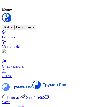
Меню
Войти
Регистрация
Главная
Узнай себя
Специалисты
Лента
Главная
Узнай себя
Чаты