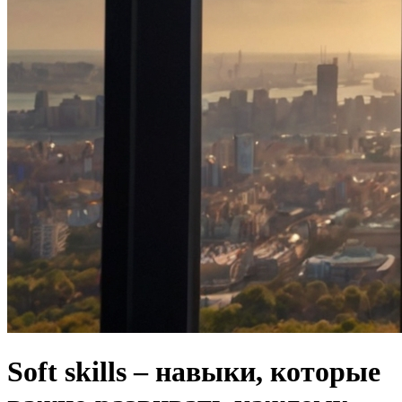
Soft skills – навыки, которые