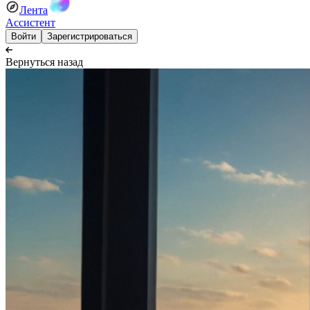
Лента
Ассистент
Войти
Зарегистрироваться
Вернуться назад