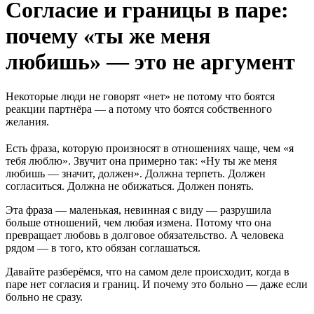
Согласие и границы в паре:
почему «ты же меня
любишь» — это не аргумент
Некоторые люди не говорят «нет» не потому что боятся
реакции партнёра — а потому что боятся собственного
желания.
Есть фраза, которую произносят в отношениях чаще, чем «я
тебя люблю». Звучит она примерно так: «Ну ты же меня
любишь — значит, должен». Должна терпеть. Должен
согласиться. Должна не обижаться. Должен понять.
Эта фраза — маленькая, невинная с виду — разрушила
больше отношений, чем любая измена. Потому что она
превращает любовь в долговое обязательство. А человека
рядом — в того, кто обязан соглашаться.
Давайте разберёмся, что на самом деле происходит, когда в
паре нет согласия и границ. И почему это больно — даже если
больно не сразу.