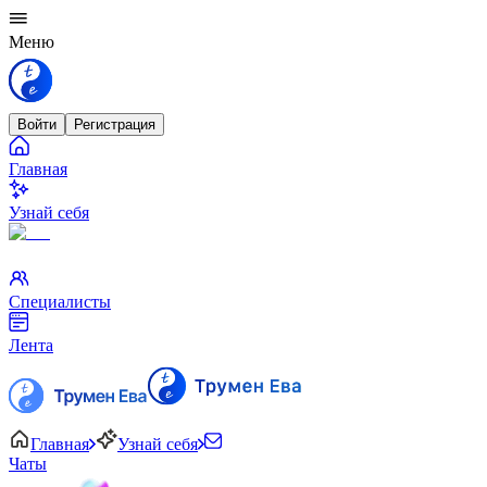
Меню
Войти
Регистрация
Главная
Узнай себя
Специалисты
Лента
Главная
Узнай себя
Чаты