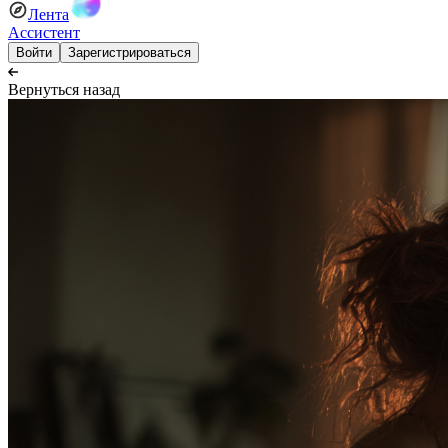
Лента
Ассистент
Войти
Зарегистрироваться
Вернуться назад