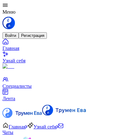
Меню
Войти
Регистрация
Главная
Узнай себя
Специалисты
Лента
Главная
Узнай себя
Чаты