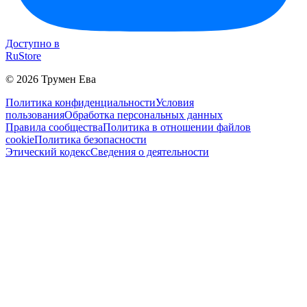
Доступно в
RuStore
©
2026
Трумен Ева
Политика конфиденциальности
Условия
пользования
Обработка персональных данных
Правила сообщества
Политика в отношении файлов
cookie
Политика безопасности
Этический кодекс
Сведения о деятельности