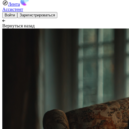
Лента
Ассистент
Войти
Зарегистрироваться
Вернуться назад