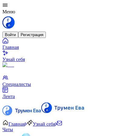
Меню
Войти
Регистрация
Главная
Узнай себя
Специалисты
Лента
Главная
Узнай себя
Чаты