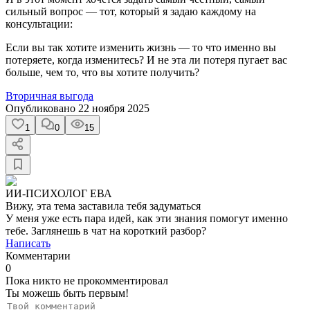
сильный вопрос — тот, который я задаю каждому на
консультации:
Если вы так хотите изменить жизнь — то что именно вы
потеряете, когда изменитесь? И не эта ли потеря пугает вас
больше, чем то, что вы хотите получить?
Вторичная выгода
Опубликовано
22 ноября 2025
1
0
15
ИИ-ПСИХОЛОГ ЕВА
Вижу, эта тема заставила тебя задуматься
У меня уже есть пара идей, как эти знания помогут именно
тебе. Заглянешь в чат на короткий разбор?
Написать
Комментарии
0
Пока никто не прокомментировал
Ты можешь быть первым!