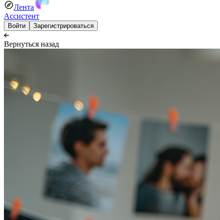
Лента
Ассистент
Войти
Зарегистрироваться
Вернуться назад