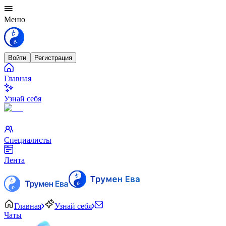
Меню
Войти
Регистрация
Главная
Узнай себя
Специалисты
Лента
Главная
Узнай себя
Чаты