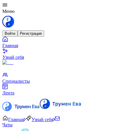
Меню
Войти
Регистрация
Главная
Узнай себя
Специалисты
Лента
Главная
Узнай себя
Чаты