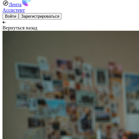
Лента
Ассистент
Войти
Зарегистрироваться
Вернуться назад