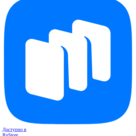
Доступно в
RuStore