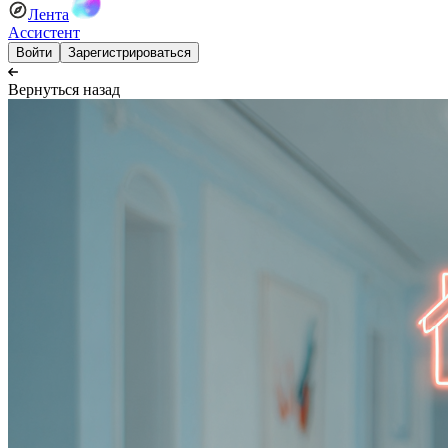
Лента
Ассистент
Войти
Зарегистрироваться
Вернуться назад