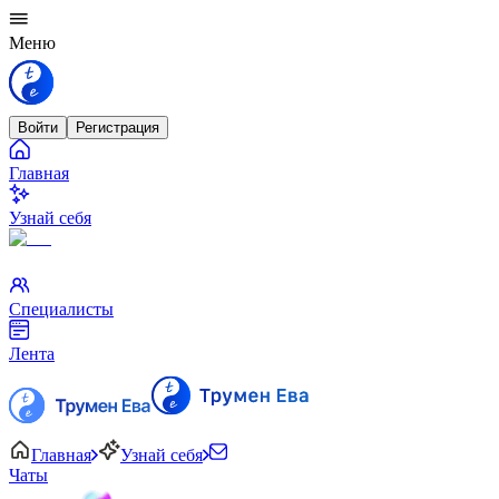
Меню
Войти
Регистрация
Главная
Узнай себя
Специалисты
Лента
Главная
Узнай себя
Чаты