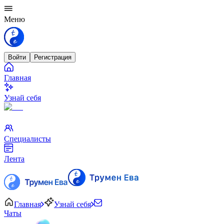
Меню
Войти
Регистрация
Главная
Узнай себя
Специалисты
Лента
Главная
Узнай себя
Чаты