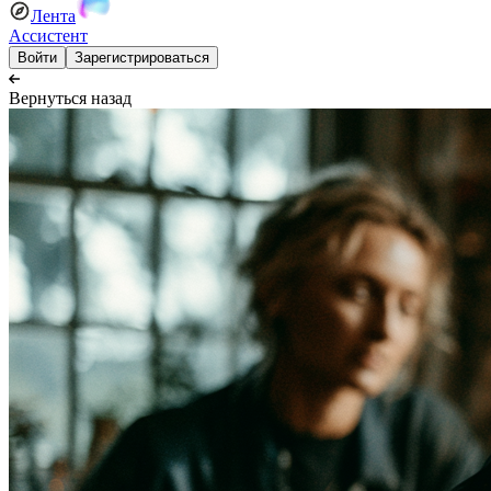
Лента
Ассистент
Войти
Зарегистрироваться
Вернуться назад