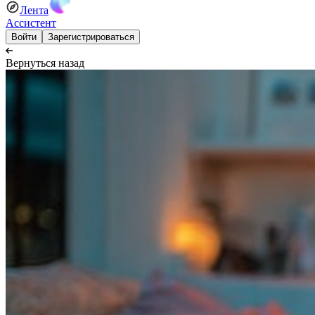
Лента
Ассистент
Войти
Зарегистрироваться
Вернуться назад