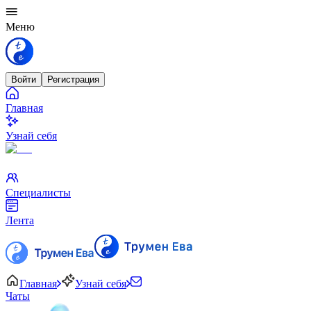
Меню
Войти
Регистрация
Главная
Узнай себя
Специалисты
Лента
Главная
Узнай себя
Чаты