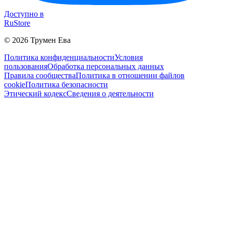
Доступно в
RuStore
©
2026
Трумен Ева
Политика конфиденциальности
Условия
пользования
Обработка персональных данных
Правила сообщества
Политика в отношении файлов
cookie
Политика безопасности
Этический кодекс
Сведения о деятельности