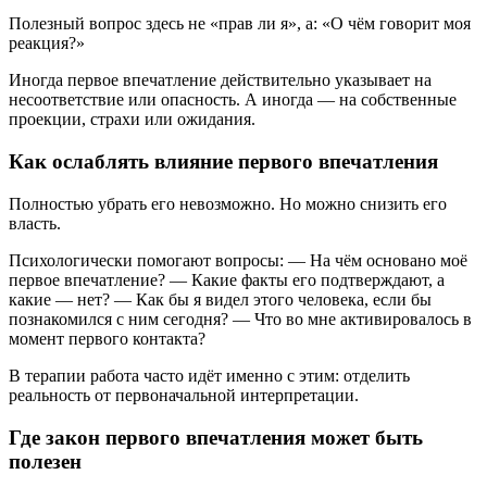
Полезный вопрос здесь не «прав ли я», а: «О чём говорит моя
реакция?»
Иногда первое впечатление действительно указывает на
несоответствие или опасность. А иногда — на собственные
проекции, страхи или ожидания.
Как ослаблять влияние первого впечатления
Полностью убрать его невозможно. Но можно снизить его
власть.
Психологически помогают вопросы: — На чём основано моё
первое впечатление? — Какие факты его подтверждают, а
какие — нет? — Как бы я видел этого человека, если бы
познакомился с ним сегодня? — Что во мне активировалось в
момент первого контакта?
В терапии работа часто идёт именно с этим: отделить
реальность от первоначальной интерпретации.
Где закон первого впечатления может быть
полезен