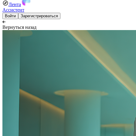
Лента
Ассистент
Войти
Зарегистрироваться
Вернуться назад