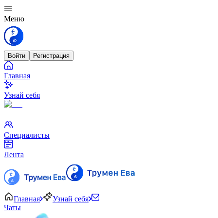
Меню
Войти
Регистрация
Главная
Узнай себя
Специалисты
Лента
Главная
Узнай себя
Чаты