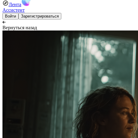
Лента
Ассистент
Войти
Зарегистрироваться
Вернуться назад