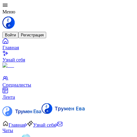
Меню
Войти
Регистрация
Главная
Узнай себя
Специалисты
Лента
Главная
Узнай себя
Чаты