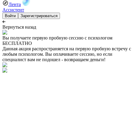
Лента
Ассистент
Войти
Зарегистрироваться
Вернуться назад
Вы получаете первую пробную сессию с психологом
БЕСПЛАТНО
Данная акция распространяется на первую пробную встречу с
любым психологом. Вы оплачиваете сессию, но если
специалист вам не подошел - возвращаем деньги!