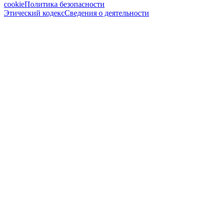
cookie
Политика безопасности
Этический кодекс
Сведения о деятельности