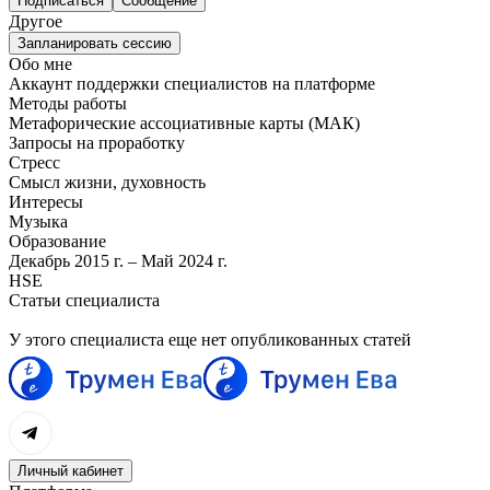
Подписаться
Сообщение
Другое
Запланировать сессию
Обо мне
Аккаунт поддержки специалистов на платформе
Методы работы
Метафорические ассоциативные карты (МАК)
Запросы на проработку
Стресс
Смысл жизни, духовность
Интересы
Музыка
Образование
Декабрь 2015 г. – Май 2024 г.
HSE
Статьи специалиста
У этого специалиста еще нет опубликованных статей
Личный кабинет