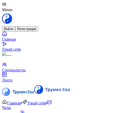
Меню
Войти
Регистрация
Главная
Узнай себя
Специалисты
Лента
Главная
Узнай себя
Чаты