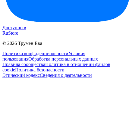
Доступно в
RuStore
©
2026
Трумен Ева
Политика конфиденциальности
Условия
пользования
Обработка персональных данных
Правила сообщества
Политика в отношении файлов
cookie
Политика безопасности
Этический кодекс
Сведения о деятельности