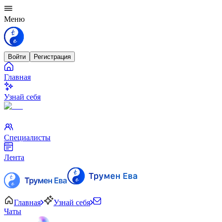
Меню
Войти
Регистрация
Главная
Узнай себя
Специалисты
Лента
Главная
Узнай себя
Чаты