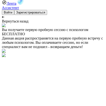
Лента
Ассистент
Войти
Зарегистрироваться
Вернуться назад
Вы получаете первую пробную сессию с психологом
БЕСПЛАТНО
Данная акция распространяется на первую пробную встречу с
любым психологом. Вы оплачиваете сессию, но если
специалист вам не подошел - возвращаем деньги!