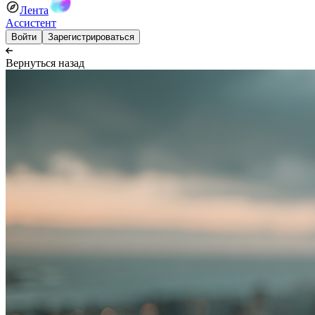
Лента
Ассистент
Войти
Зарегистрироваться
Вернуться назад